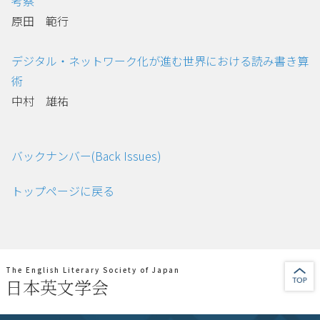
考察
原田 範行
デジタル・ネットワーク化が進む世界における読み書き算
術
中村 雄祐
バックナンバー(Back Issues)
トップページに戻る
The English Literary Society of Japan
日本英文学会