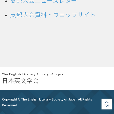
支部大会ニューズレター
支部大会資料・ウェッブサイト
cover art
The English Literary Society of Japan
日本英文学会
Copyright © The English Literary Society of Japan All Rights
Reserved.